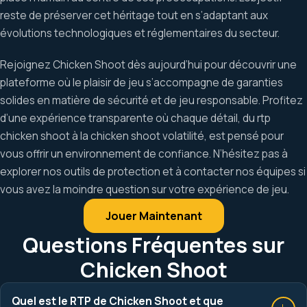
reste de préserver cet héritage tout en s’adaptant aux
évolutions technologiques et réglementaires du secteur.
Rejoignez Chicken Shoot dès aujourd’hui pour découvrir une
plateforme où le plaisir de jeu s’accompagne de garanties
solides en matière de sécurité et de jeu responsable. Profitez
d’une expérience transparente où chaque détail, du rtp
chicken shoot à la chicken shoot volatilité, est pensé pour
vous offrir un environnement de confiance. N’hésitez pas à
explorer nos outils de protection et à contacter nos équipes si
vous avez la moindre question sur votre expérience de jeu.
Jouer Maintenant
Questions Fréquentes sur
Chicken Shoot
Quel est le RTP de Chicken Shoot et que