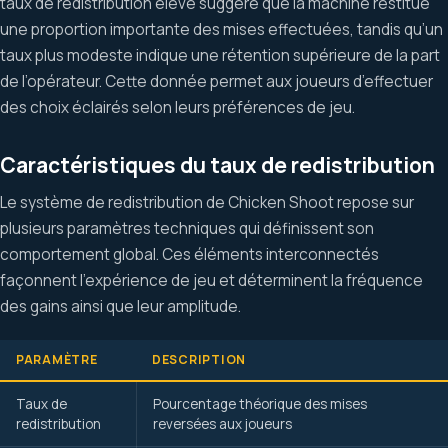
taux de redistribution élevé suggère que la machine restitue
une proportion importante des mises effectuées, tandis qu’un
taux plus modeste indique une rétention supérieure de la part
de l’opérateur. Cette donnée permet aux joueurs d’effectuer
des choix éclairés selon leurs préférences de jeu.
Caractéristiques du taux de redistribution
Le système de redistribution de Chicken Shoot repose sur
plusieurs paramètres techniques qui définissent son
comportement global. Ces éléments interconnectés
façonnent l’expérience de jeu et déterminent la fréquence
des gains ainsi que leur amplitude.
PARAMÈTRE
DESCRIPTION
Taux de
Pourcentage théorique des mises
redistribution
reversées aux joueurs