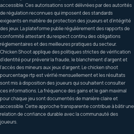
accessible. Ces autorisations sont délivrées par des autorités
de régulation reconnues qui imposent des standards
exigeants en matière de protection des joueurs et d’intégrité
des jeux. La plateforme publie régulièrement des rapports de
conformité attestant du respect continu des obligations
réglementaires et des meilleures pratiques du secteur.
Chicken Shoot applique des politiques strictes de vérification
d’identité pour prévenir la fraude, le blanchiment d’argent et
l’accès des mineurs aux jeux d’argent. Le chicken shoot
pourcentage rtp est vérifié mensuellement et les résultats
sont mis à disposition des joueurs qui souhaitent consulter
ces informations. La fréquence des gains et le gain maximal
pour chaque jeu sont documentés de manière claire et
accessible. Cette approche transparente contribue à bâtir une
relation de confiance durable avec la communauté des
joueurs.