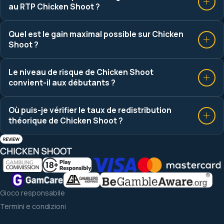
au RTP Chicken Shoot ?
Quel est le gain maximal possible sur Chicken
Shoot ?
Le niveau de risque de Chicken Shoot
convient-il aux débutants ?
Où puis-je vérifier le taux de redistribution
théorique de Chicken Shoot ?
Gioco responsabile
Termini e condizioni