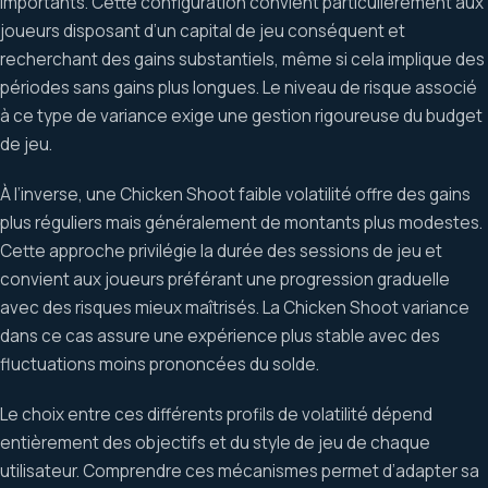
importants. Cette configuration convient particulièrement aux
joueurs disposant d’un capital de jeu conséquent et
recherchant des gains substantiels, même si cela implique des
périodes sans gains plus longues. Le niveau de risque associé
à ce type de variance exige une gestion rigoureuse du budget
de jeu.
À l’inverse, une Chicken Shoot faible volatilité offre des gains
plus réguliers mais généralement de montants plus modestes.
Cette approche privilégie la durée des sessions de jeu et
convient aux joueurs préférant une progression graduelle
avec des risques mieux maîtrisés. La Chicken Shoot variance
dans ce cas assure une expérience plus stable avec des
fluctuations moins prononcées du solde.
Le choix entre ces différents profils de volatilité dépend
entièrement des objectifs et du style de jeu de chaque
utilisateur. Comprendre ces mécanismes permet d’adapter sa