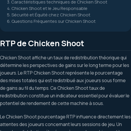
3. Caractéristiques techniques de Chicken Shoot
4. Chicken Shoot et le Jeu Responsable
5. Sécurité et Équité chez Chicken Shoot
6. Questions Fréquentes sur Chicken Shoot
RTP de Chicken Shoot
Chicken Shoot affiche un taux de redistribution théorique qui
détermine les perspectives de gains sur le long terme pour les
joueurs. Le RTP Chicken Shoot représente le pourcentage
des mises totales qui est redistribué aux joueurs sous forme
de gains au fil du temps. Ce Chicken Shoot taux de
redistribution constitue un indicateur essentiel pour évaluer le
potentiel de rendement de cette machine à sous.
Le Chicken Shoot pourcentage RTP influence directement les
attentes des joueurs concernant leurs sessions de jeu. Un