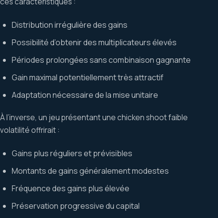
ces caractéristiques :
Distribution irrégulière des gains
Possibilité d’obtenir des multiplicateurs élevés
Périodes prolongées sans combinaison gagnante
Gain maximal potentiellement très attractif
Adaptation nécessaire de la mise unitaire
À l’inverse, un jeu présentant une chicken shoot faible
volatilité offrirait :
Gains plus réguliers et prévisibles
Montants de gains généralement modestes
Fréquence des gains plus élevée
Préservation progressive du capital