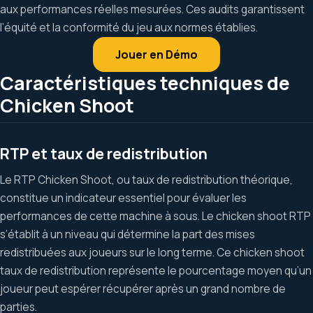
aux performances réelles mesurées. Ces audits garantissent
l’équité et la conformité du jeu aux normes établies.
Jouer en Démo
Caractéristiques techniques de
Chicken Shoot
RTP et taux de redistribution
Le RTP Chicken Shoot, ou taux de redistribution théorique,
constitue un indicateur essentiel pour évaluer les
performances de cette machine à sous. Le chicken shoot RTP
s’établit à un niveau qui détermine la part des mises
redistribuées aux joueurs sur le long terme. Ce chicken shoot
taux de redistribution représente le pourcentage moyen qu’un
joueur peut espérer récupérer après un grand nombre de
parties.