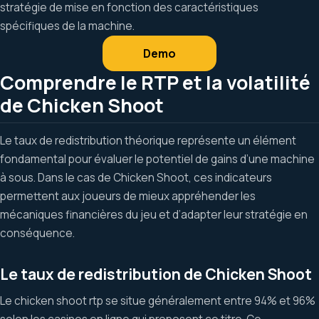
stratégie de mise en fonction des caractéristiques
spécifiques de la machine.
Demo
Comprendre le RTP et la volatilité
de Chicken Shoot
Le taux de redistribution théorique représente un élément
fondamental pour évaluer le potentiel de gains d’une machine
à sous. Dans le cas de Chicken Shoot, ces indicateurs
permettent aux joueurs de mieux appréhender les
mécaniques financières du jeu et d’adapter leur stratégie en
conséquence.
Le taux de redistribution de Chicken Shoot
Le chicken shoot rtp se situe généralement entre 94% et 96%