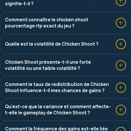
signifie-t-il ?
Comment connaître le chicken shoot
pourcentage rtp exact du jeu ?
Quelle est la volatilité de Chicken Shoot ?
Chicken Shoot présente-t-il une forte
volatilité ou une faible volatilité ?
Comment le taux de redistribution de Chicken
Shoot influence-t-il mes chances de gains ?
Qu'est-ce que la variance et comment affecte-
t-elle le gameplay de Chicken Shoot ?
Comment la fréquence des gains est-elle liée