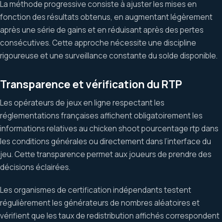
La méthode progressive consiste à ajuster les mises en
fonction des résultats obtenus, en augmentant légèrement
après une série de gains et en réduisant après des pertes
consécutives. Cette approche nécessite une discipline
rigoureuse et une surveillance constante du solde disponible.
Transparence et vérification du RTP
Les opérateurs de jeux en ligne respectant les
réglementations françaises affichent obligatoirement les
informations relatives au chicken shoot pourcentage rtp dans
les conditions générales ou directement dans l’interface du
jeu. Cette transparence permet aux joueurs de prendre des
décisions éclairées.
Les organismes de certification indépendants testent
régulièrement les générateurs de nombres aléatoires et
vérifient que les taux de redistribution affichés correspondent