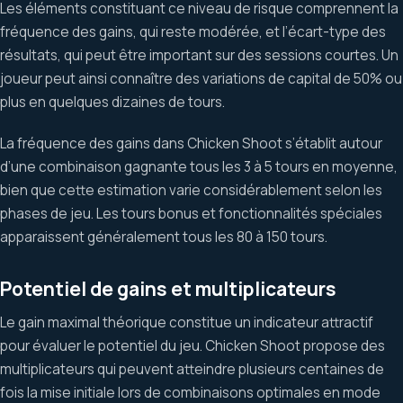
Les éléments constituant ce niveau de risque comprennent la
fréquence des gains, qui reste modérée, et l’écart-type des
résultats, qui peut être important sur des sessions courtes. Un
joueur peut ainsi connaître des variations de capital de 50% ou
plus en quelques dizaines de tours.
La fréquence des gains dans Chicken Shoot s’établit autour
d’une combinaison gagnante tous les 3 à 5 tours en moyenne,
bien que cette estimation varie considérablement selon les
phases de jeu. Les tours bonus et fonctionnalités spéciales
apparaissent généralement tous les 80 à 150 tours.
Potentiel de gains et multiplicateurs
Le gain maximal théorique constitue un indicateur attractif
pour évaluer le potentiel du jeu. Chicken Shoot propose des
multiplicateurs qui peuvent atteindre plusieurs centaines de
fois la mise initiale lors de combinaisons optimales en mode