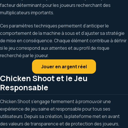
facteur déterminant pour les joueurs recherchant des
multiplicateurs importants.
Ces paramètres techniques permettent d’anticiper le
comportement de la machine à sous et d’ajuster sa stratégie
de mise en conséquence. Chaque élément contribue à définir
si le jeu correspond aux attentes et au profil de risque
recherché par le joueur.
Jouer en argent réel
Chicken Shoot et le Jeu
Responsable
Chicken Shoot s’engage fermement à promouvoir une
expérience de jeu saine et responsable pour tous ses
utilisateurs. Depuis sa création, la plateforme met en avant
des valeurs de transparence et de protection des joueurs,