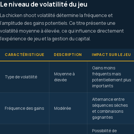
Le niveau de volatilité du jeu
La chicken shoot volatilité détermine la fréquence et
l’amplitude des gains potentiels. Ce titre présente une
volatilité moyenne à élevée, ce qui influence directement
l’expérience de jeu et la gestion du capital.
CARACTÉRISTIQUE
DESCRIPTION
IMPACT SUR LE JEU
Gains moins
Moyenne à
fréquents mais
Type de volatilité
élevée
potentiellement plus
importants
Alternance entre
séquences sèches
Fréquence des gains
Modérée
et combinaisons
gagnantes
Possibilité de