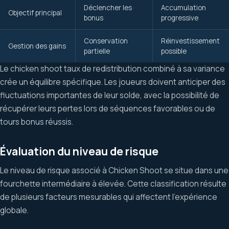
Déclencher les
Accumulation
Objectif principal
bonus
progressive
Conservation
Réinvestissement
Gestion des gains
partielle
possible
Le chicken shoot taux de redistribution combiné à sa variance
crée un équilibre spécifique. Les joueurs doivent anticiper des
fluctuations importantes de leur solde, avec la possibilité de
récupérer leurs pertes lors de séquences favorables ou de
tours bonus réussis.
Évaluation du niveau de risque
Le niveau de risque associé à Chicken Shoot se situe dans une
fourchette intermédiaire à élevée. Cette classification résulte
de plusieurs facteurs mesurables qui affectent l’expérience
globale.