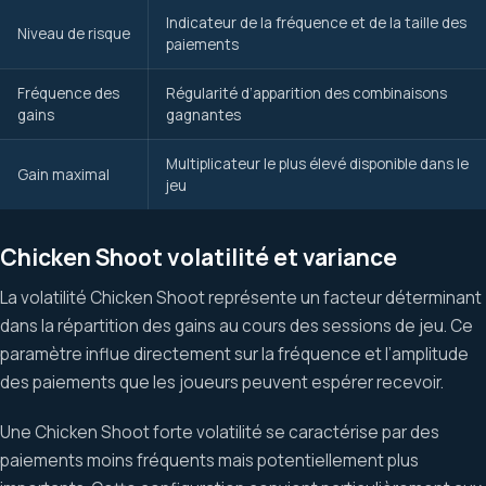
Indicateur de la fréquence et de la taille des
Niveau de risque
paiements
Fréquence des
Régularité d’apparition des combinaisons
gains
gagnantes
Multiplicateur le plus élevé disponible dans le
Gain maximal
jeu
Chicken Shoot volatilité et variance
La volatilité Chicken Shoot représente un facteur déterminant
dans la répartition des gains au cours des sessions de jeu. Ce
paramètre influe directement sur la fréquence et l’amplitude
des paiements que les joueurs peuvent espérer recevoir.
Une Chicken Shoot forte volatilité se caractérise par des
paiements moins fréquents mais potentiellement plus