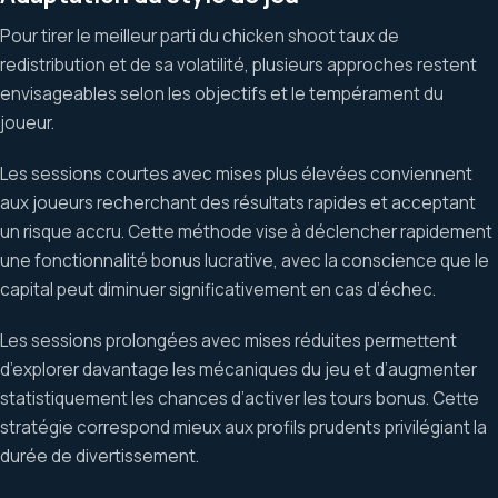
Pour tirer le meilleur parti du chicken shoot taux de
redistribution et de sa volatilité, plusieurs approches restent
envisageables selon les objectifs et le tempérament du
joueur.
Les sessions courtes avec mises plus élevées conviennent
aux joueurs recherchant des résultats rapides et acceptant
un risque accru. Cette méthode vise à déclencher rapidement
une fonctionnalité bonus lucrative, avec la conscience que le
capital peut diminuer significativement en cas d’échec.
Les sessions prolongées avec mises réduites permettent
d’explorer davantage les mécaniques du jeu et d’augmenter
statistiquement les chances d’activer les tours bonus. Cette
stratégie correspond mieux aux profils prudents privilégiant la
durée de divertissement.