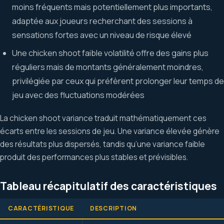
moins fréquents mais potentiellement plus importants,
adaptée aux joueurs recherchant des sessions à
sensations fortes avec un niveau de risque élevé
Une chicken shoot faible volatilité offre des gains plus
réguliers mais de montants généralement moindres,
privilégiée par ceux qui préfèrent prolonger leur temps de
jeu avec des fluctuations modérées
La chicken shoot variance traduit mathématiquement ces
écarts entre les sessions de jeu. Une variance élevée génère
des résultats plus dispersés, tandis qu’une variance faible
produit des performances plus stables et prévisibles.
Tableau récapitulatif des caractéristiques
CARACTÉRISTIQUE
DESCRIPTION