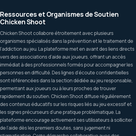
Ressources et Organismes de Soutien
Chicken Shoot
Chicken Shoot collabore étroitement avec plusieurs
organismes spécialisés dans la prévention et le traitement de
l’addiction au jeu. La plateforme met en avant des liens directs
vers des associations d’aide aux joueurs, offrant un accès
immédiat à des professionnels formés pour accompagner les
personnes en difficulté. Des lignes d’écoute confidentielles
sont référencées dans la section dédiée au jeu responsable,
permettant aux joueurs ou à leurs proches de trouver
rapidement du soutien. Chicken Shoot diffuse régulièrement
des contenus éducatifs sur les risques liés au jeu excessif et
les signes précurseurs d’une pratique problématique. La
plateforme encourage activement ses utilisateurs à solliciter
de l’aide dès les premiers doutes, sans jugement ni
stigmatisation. Cette démarche collaborative avec des