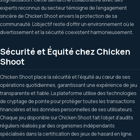
experts reconnus du secteur témoigne de l’engagement
sincère de Chicken Shoot envers la protection de sa
communauté. L’objectif reste d’offrir un environnement où le
divertissement et la sécurité coexistent harmonieusement.
Sécurité et Équité chez Chicken
Shoot
Chicken Shoot place la sécurité et l’équité au cœur de ses
opérations quotidiennes, garantissant une expérience de jeu
transparente et fiable. La plateforme utilise des technologies
de cryptage de pointe pour protéger toutes les transactions
financières et les données personnelles de ses utilisateurs.
Chaque jeu disponible sur Chicken Shoot fait l’objet d’audits
réguliers réalisés par des organismes indépendants
spécialisés dans la certification des jeux de hasard en ligne.