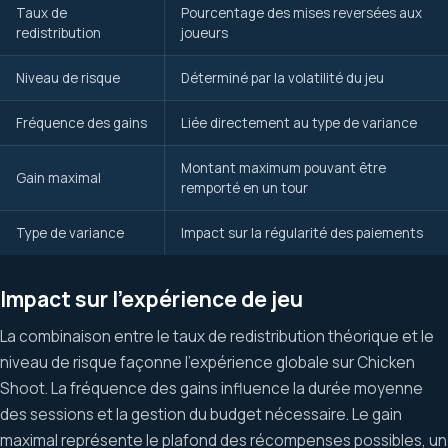
Taux de
Pourcentage des mises reversées aux
redistribution
joueurs
Niveau de risque
Déterminé par la volatilité du jeu
Fréquence des gains
Liée directement au type de variance
Montant maximum pouvant être
Gain maximal
remporté en un tour
Type de variance
Impact sur la régularité des paiements
Impact sur l’expérience de jeu
La combinaison entre le taux de redistribution théorique et le
niveau de risque façonne l’expérience globale sur Chicken
Shoot. La fréquence des gains influence la durée moyenne
des sessions et la gestion du budget nécessaire. Le gain
maximal représente le plafond des récompenses possibles, un