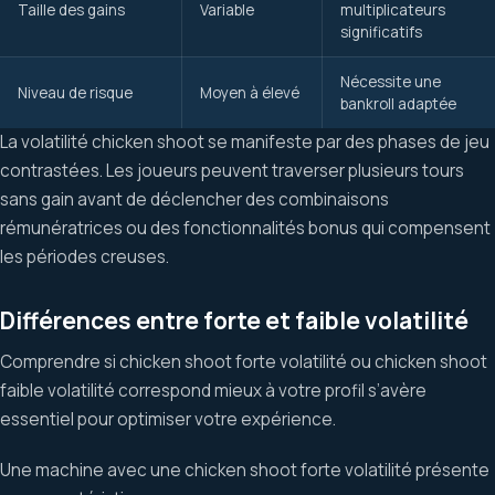
Taille des gains
Variable
multiplicateurs
significatifs
Nécessite une
Niveau de risque
Moyen à élevé
bankroll adaptée
La volatilité chicken shoot se manifeste par des phases de jeu
contrastées. Les joueurs peuvent traverser plusieurs tours
sans gain avant de déclencher des combinaisons
rémunératrices ou des fonctionnalités bonus qui compensent
les périodes creuses.
Différences entre forte et faible volatilité
Comprendre si chicken shoot forte volatilité ou chicken shoot
faible volatilité correspond mieux à votre profil s’avère
essentiel pour optimiser votre expérience.
Une machine avec une chicken shoot forte volatilité présente