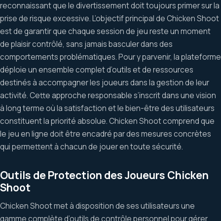
reconnaissant que le divertissement doit toujours primer sur la
prise de risque excessive. L’objectif principal de Chicken Shoot
est de garantir que chaque session de jeu reste un moment
de plaisir contrôlé, sans jamais basculer dans des
comportements problématiques. Pour y parvenir, la plateforme
déploie un ensemble complet d’outils et de ressources
destinés à accompagner les joueurs dans la gestion de leur
activité. Cette approche responsable s’inscrit dans une vision
à long terme où la satisfaction et le bien-être des utilisateurs
constituent la priorité absolue. Chicken Shoot comprend que
le jeu en ligne doit être encadré par des mesures concrètes
qui permettent à chacun de jouer en toute sécurité.
Outils de Protection des Joueurs Chicken
Shoot
Chicken Shoot met à disposition de ses utilisateurs une
gamme complète d’outils de contrôle personnel pour gérer