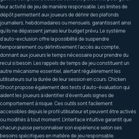
leur activité de jeu de manière responsable. Les limites de
dépôt permettent aux joueurs de définir des plafonds
journaliers, hebdomadaires ou mensuels, garantissant ainsi
qu’ils ne dépassent jamais leur budget prévu. Le système
d’auto-exclusion offre la possibilité de suspendre
temporairement ou définitivement l’accès au compte,
donnant aux joueurs le temps nécessaire pour prendre du
recul si besoin. Les rappels de temps de jeu constituent un
autre mécanisme essentiel, alertant régulièrement les
utilisateurs sur la durée de leur session en cours. Chicken
Shoot propose également des tests d’auto-évaluation qui
aident les joueurs à identifier d’éventuels signes de
comportement à risque. Ces outils sont facilement
accessibles depuis le profil utilisateur et peuvent être activés
ou modifiés à tout moment. L’interface intuitive garantit que
chacun puisse personnaliser son expérience selon ses
besoins spécifiques en matière de jeu responsable.