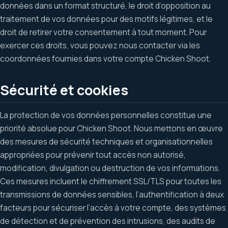
données dans un format structuré, le droit d’opposition au
traitement de vos données pour des motifs légitimes, et le
droit de retirer votre consentement à tout moment. Pour
exercer ces droits, vous pouvez nous contacter via les
coordonnées fournies dans votre compte Chicken Shoot.
Sécurité et cookies
La protection de vos données personnelles constitue une
priorité absolue pour Chicken Shoot. Nous mettons en œuvre
des mesures de sécurité techniques et organisationnelles
appropriées pour prévenir tout accès non autorisé,
modification, divulgation ou destruction de vos informations.
Ces mesures incluent le chiffrement SSL/TLS pour toutes les
transmissions de données sensibles, l’authentification à deux
facteurs pour sécuriser l’accès à votre compte, des systèmes
de détection et de prévention des intrusions, des audits de