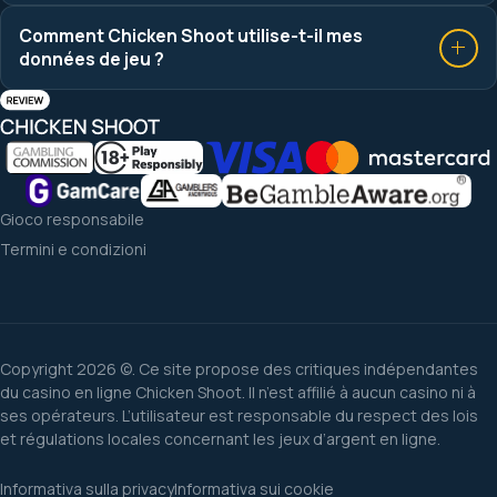
Comment Chicken Shoot utilise-t-il mes
données de jeu ?
Gioco responsabile
Termini e condizioni
Copyright 2026 ©. Ce site propose des critiques indépendantes
du casino en ligne Chicken Shoot. Il n’est affilié à aucun casino ni à
ses opérateurs. L’utilisateur est responsable du respect des lois
et régulations locales concernant les jeux d’argent en ligne.
Informativa sulla privacy
Informativa sui cookie