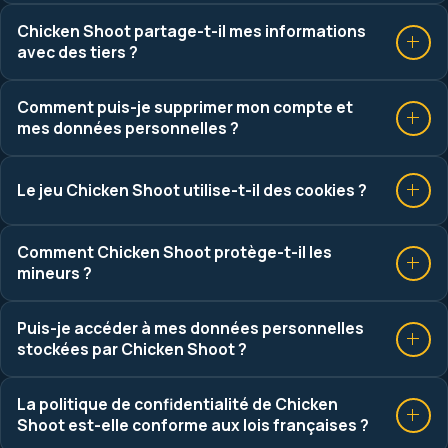
Chicken Shoot partage-t-il mes informations
avec des tiers ?
Comment puis-je supprimer mon compte et
mes données personnelles ?
Le jeu Chicken Shoot utilise-t-il des cookies ?
Comment Chicken Shoot protège-t-il les
mineurs ?
Puis-je accéder à mes données personnelles
stockées par Chicken Shoot ?
La politique de confidentialité de Chicken
Shoot est-elle conforme aux lois françaises ?