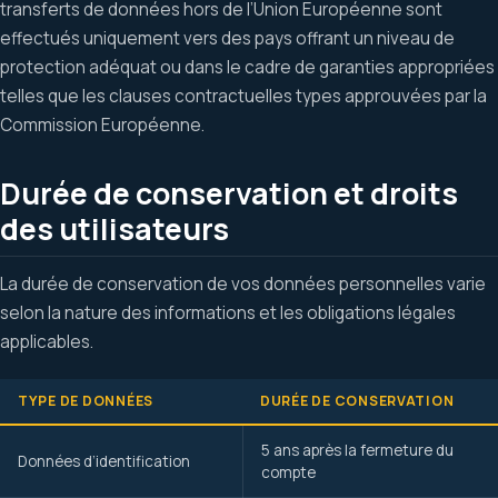
transferts de données hors de l’Union Européenne sont
effectués uniquement vers des pays offrant un niveau de
protection adéquat ou dans le cadre de garanties appropriées
telles que les clauses contractuelles types approuvées par la
Commission Européenne.
Durée de conservation et droits
des utilisateurs
La durée de conservation de vos données personnelles varie
selon la nature des informations et les obligations légales
applicables.
TYPE DE DONNÉES
DURÉE DE CONSERVATION
5 ans après la fermeture du
Données d’identification
compte