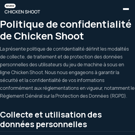
Politique de confidentialité
de Chicken Shoot
La présente politique de confidentialité définit les modalités
de collecte, de traitement et de protection des données
personnelles des utilisateurs du jeu de machine à sous en
ligne Chicken Shoot. Nous nous engageons à garantir la
sécurité et la confidentialité de vos informations
conformément aux réglementations en vigueur, notamment le
Règlement Général sur la Protection des Données (RGPD).
Collecte et utilisation des
données personnelles