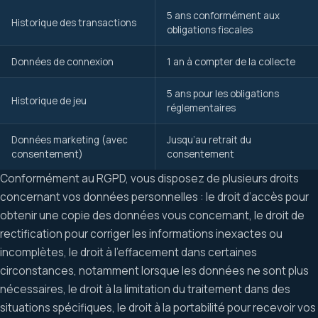
5 ans conformément aux
Historique des transactions
obligations fiscales
Données de connexion
1 an à compter de la collecte
5 ans pour les obligations
Historique de jeu
réglementaires
Données marketing (avec
Jusqu’au retrait du
consentement)
consentement
Conformément au RGPD, vous disposez de plusieurs droits
concernant vos données personnelles : le droit d’accès pour
obtenir une copie des données vous concernant, le droit de
rectification pour corriger les informations inexactes ou
incomplètes, le droit à l’effacement dans certaines
circonstances, notamment lorsque les données ne sont plus
nécessaires, le droit à la limitation du traitement dans des
situations spécifiques, le droit à la portabilité pour recevoir vos