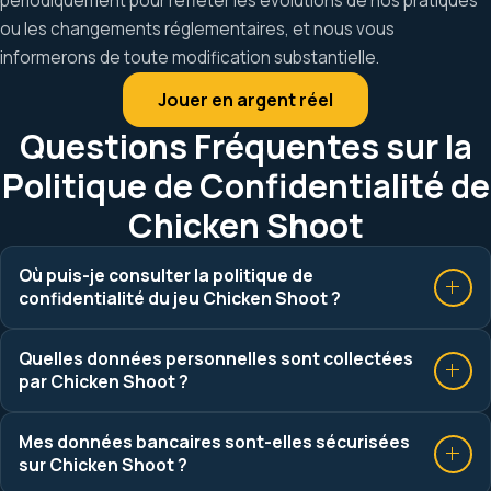
périodiquement pour refléter les évolutions de nos pratiques
ou les changements réglementaires, et nous vous
informerons de toute modification substantielle.
Jouer en argent réel
Questions Fréquentes sur la
Politique de Confidentialité de
Chicken Shoot
Où puis-je consulter la politique de
confidentialité du jeu Chicken Shoot ?
Quelles données personnelles sont collectées
par Chicken Shoot ?
Mes données bancaires sont-elles sécurisées
sur Chicken Shoot ?