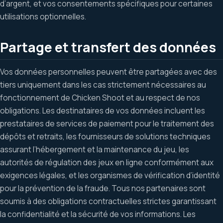
d’argent, et vos consentements spécifiques pour certaines
utilisations optionnelles.
Partage et transfert des données
Vos données personnelles peuvent être partagées avec des
tiers uniquement dans les cas strictement nécessaires au
fonctionnement de Chicken Shoot et au respect de nos
obligations. Les destinataires de vos données incluent les
prestataires de services de paiement pour le traitement des
dépôts et retraits, les fournisseurs de solutions techniques
assurant l’hébergement et la maintenance du jeu, les
autorités de régulation des jeux en ligne conformément aux
exigences légales, et les organismes de vérification d’identité
pour la prévention de la fraude. Tous nos partenaires sont
soumis à des obligations contractuelles strictes garantissant
la confidentialité et la sécurité de vos informations. Les