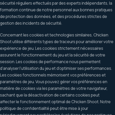
sécurité réguliers effectués par des experts indépendants, la
formation continue de notre personnel aux bonnes pratiques
de protection des données, et des procédures strictes de
gestion des incidents de sécurité.
Concernant les cookies et technologies similaires, Chicken
Shoot utilise différents types de traceurs pour améliorer votre
expérience de jeu. Les cookies strictement nécessaires
assurent le fonctionnement du jeu et la sécurité de votre
session. Les cookies de performance nous permettent
d’analyser l’utilisation du jeu et d’optimiser ses performances.
Les cookies fonctionnels mémorisent vos préférences et
paramètres de jeu. Vous pouvez gérer vos préférences en
matière de cookies via les paramètres de votre navigateur,
sachant que la désactivation de certains cookies peut
affecter le fonctionnement optimal de Chicken Shoot. Notre
politique de confidentialité peut être mise à jour