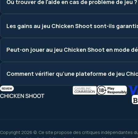
Où trouver de l'aide en cas de problème de jeu ?
Les gains au jeu Chicken Shoot sont-ils garanti
Peut-on jouer au jeu Chicken Shoot en mode d
Comment vérifier qu'une plateforme de jeu Chick
Copyright 2026 ©. Ce site propose des critiques indépendantes du cas