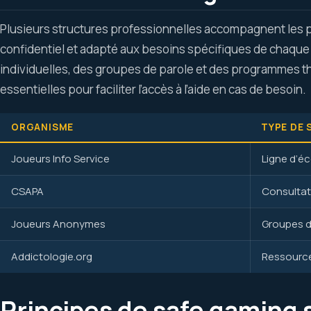
Plusieurs structures professionnelles accompagnent les pe
confidentiel et adapté aux besoins spécifiques de chaque 
individuelles, des groupes de parole et des programmes th
essentielles pour faciliter l’accès à l’aide en cas de besoin.
ORGANISME
TYPE DE 
Joueurs Info Service
Ligne d’é
CSAPA
Consultat
Joueurs Anonymes
Groupes d
Addictologie.org
Ressource
Principes de safe gaming 