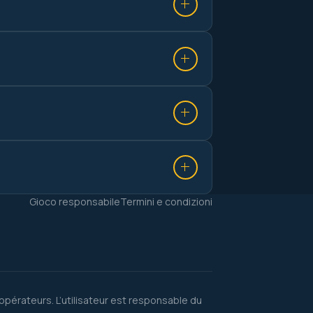
Gioco responsabile
Termini e condizioni
 opérateurs. L’utilisateur est responsable du