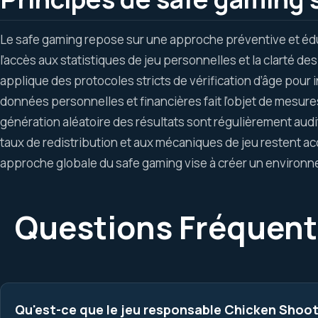
Le safe gaming repose sur une approche préventive et éduca
l’accès aux statistiques de jeu personnelles et la clarté d
applique des protocoles stricts de vérification d’âge pour
données personnelles et financières fait l’objet de mesur
génération aléatoire des résultats sont régulièrement audi
taux de redistribution et aux mécaniques de jeu restent 
approche globale du safe gaming vise à créer un environnem
Questions Fréquent
Qu'est-ce que le jeu responsable Chicken Shoot