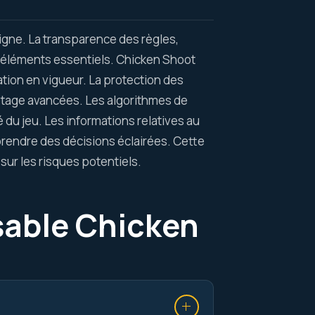
ligne. La transparence des règles,
es éléments essentiels. Chicken Shoot
ation en vigueur. La protection des
yptage avancées. Les algorithmes de
 du jeu. Les informations relatives au
rendre des décisions éclairées. Cette
sur les risques potentiels.
sable Chicken